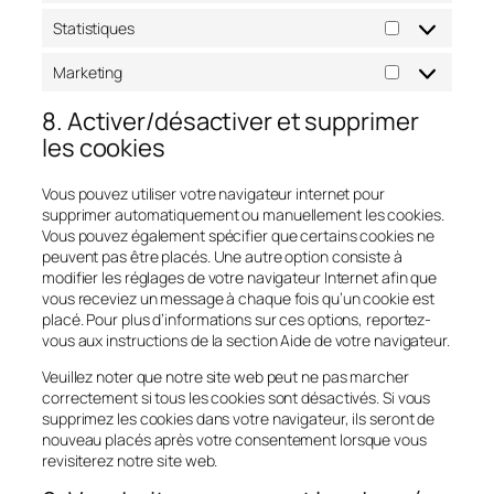
Statistiques
Statistiques
Marketing
Marketing
8. Activer/désactiver et supprimer
les cookies
Vous pouvez utiliser votre navigateur internet pour
supprimer automatiquement ou manuellement les cookies.
Vous pouvez également spécifier que certains cookies ne
peuvent pas être placés. Une autre option consiste à
modifier les réglages de votre navigateur Internet afin que
vous receviez un message à chaque fois qu’un cookie est
placé. Pour plus d’informations sur ces options, reportez-
vous aux instructions de la section Aide de votre navigateur.
Veuillez noter que notre site web peut ne pas marcher
correctement si tous les cookies sont désactivés. Si vous
supprimez les cookies dans votre navigateur, ils seront de
nouveau placés après votre consentement lorsque vous
revisiterez notre site web.