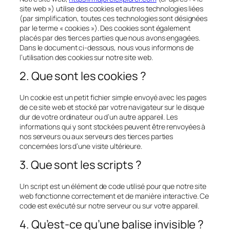
site web ») utilise des cookies et autres technologies liées
(par simplification, toutes ces technologies sont désignées
par le terme « cookies »). Des cookies sont également
placés par des tierces parties que nous avons engagées.
Dans le document ci-dessous, nous vous informons de
l’utilisation des cookies sur notre site web.
2. Que sont les cookies ?
Un cookie est un petit fichier simple envoyé avec les pages
de ce site web et stocké par votre navigateur sur le disque
dur de votre ordinateur ou d’un autre appareil. Les
informations qui y sont stockées peuvent être renvoyées à
nos serveurs ou aux serveurs des tierces parties
concernées lors d’une visite ultérieure.
3. Que sont les scripts ?
Un script est un élément de code utilisé pour que notre site
web fonctionne correctement et de manière interactive. Ce
code est exécuté sur notre serveur ou sur votre appareil.
4. Qu’est-ce qu’une balise invisible ?