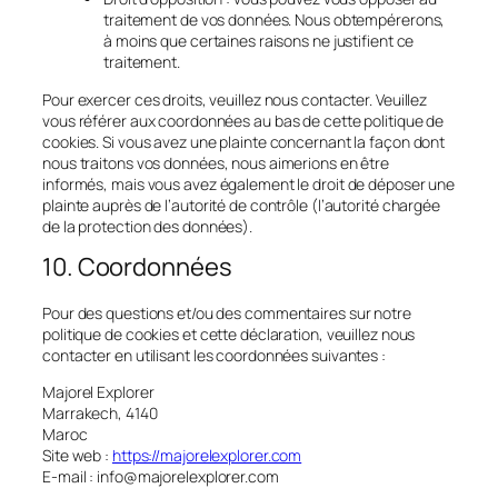
traitement de vos données. Nous obtempérerons,
à moins que certaines raisons ne justifient ce
traitement.
Pour exercer ces droits, veuillez nous contacter. Veuillez
vous référer aux coordonnées au bas de cette politique de
cookies. Si vous avez une plainte concernant la façon dont
nous traitons vos données, nous aimerions en être
informés, mais vous avez également le droit de déposer une
plainte auprès de l’autorité de contrôle (l’autorité chargée
de la protection des données).
10. Coordonnées
Pour des questions et/ou des commentaires sur notre
politique de cookies et cette déclaration, veuillez nous
contacter en utilisant les coordonnées suivantes :
Majorel Explorer
Marrakech, 4140
Maroc
Site web :
https://majorelexplorer.com
E-mail :
info@
majorelexplorer.com