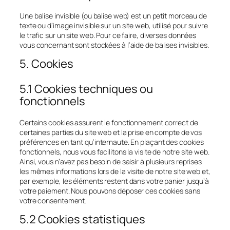
Une balise invisible (ou balise web) est un petit morceau de
texte ou d’image invisible sur un site web, utilisé pour suivre
le trafic sur un site web. Pour ce faire, diverses données
vous concernant sont stockées à l’aide de balises invisibles.
5. Cookies
5.1 Cookies techniques ou
fonctionnels
Certains cookies assurent le fonctionnement correct de
certaines parties du site web et la prise en compte de vos
préférences en tant qu’internaute. En plaçant des cookies
fonctionnels, nous vous facilitons la visite de notre site web.
Ainsi, vous n’avez pas besoin de saisir à plusieurs reprises
les mêmes informations lors de la visite de notre site web et,
par exemple, les éléments restent dans votre panier jusqu’à
votre paiement. Nous pouvons déposer ces cookies sans
votre consentement.
5.2 Cookies statistiques