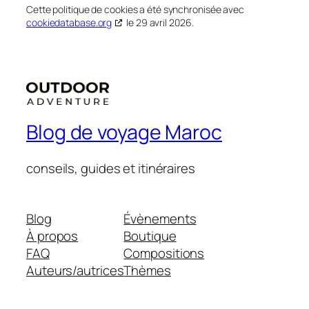
Cette politique de cookies a été synchronisée avec
cookiedatabase.org
le 29 avril 2026.
Blog de voyage Maroc
conseils, guides et itinéraires
Blog
Évènements
À propos
Boutique
FAQ
Compositions
Auteurs/autrices
Thèmes