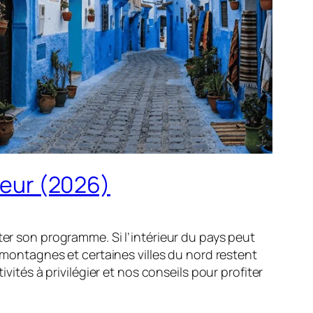
aleur (2026)
pter son programme. Si l’intérieur du pays peut
 montagnes et certaines villes du nord restent
vités à privilégier et nos conseils pour profiter