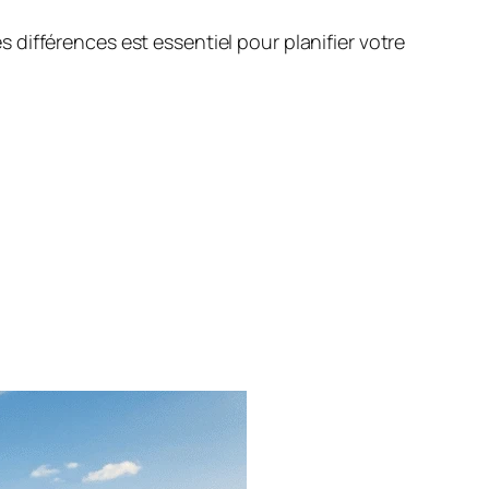
différences est essentiel pour planifier votre