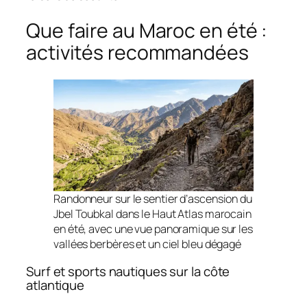
Que faire au Maroc en été :
activités recommandées
Randonneur sur le sentier d’ascension du
Jbel Toubkal dans le Haut Atlas marocain
en été, avec une vue panoramique sur les
vallées berbères et un ciel bleu dégagé
Surf et sports nautiques sur la côte
atlantique