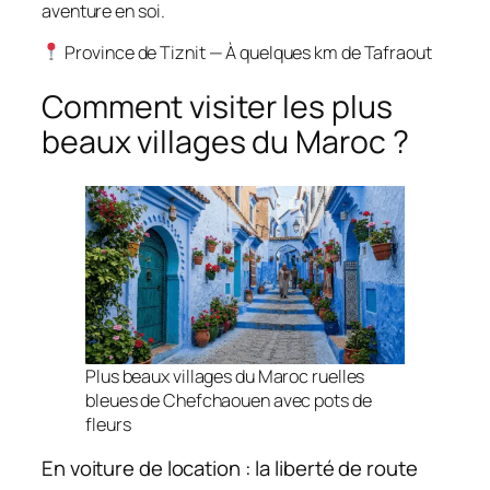
aventure en soi.
Province de Tiznit — À quelques km de Tafraout
Comment visiter les plus
beaux villages du Maroc ?
Plus beaux villages du Maroc ruelles
bleues de Chefchaouen avec pots de
fleurs
En voiture de location : la liberté de route