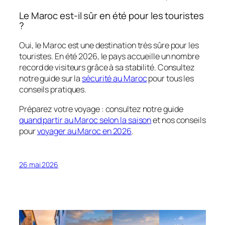
Le Maroc est-il sûr en été pour les touristes
?
Oui, le Maroc est une destination très sûre pour les
touristes. En été 2026, le pays accueille un nombre
record de visiteurs grâce à sa stabilité. Consultez
notre guide sur la
sécurité au Maroc
pour tous les
conseils pratiques.
Préparez votre voyage : consultez notre guide
quand partir au Maroc selon la saison
et nos conseils
pour
voyager au Maroc en 2026
.
26 mai 2026