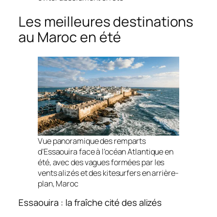
Les meilleures destinations
au Maroc en été
Vue panoramique des remparts
d’Essaouira face à l’océan Atlantique en
été, avec des vagues formées par les
vents alizés et des kitesurfers en arrière-
plan, Maroc
Essaouira : la fraîche cité des alizés