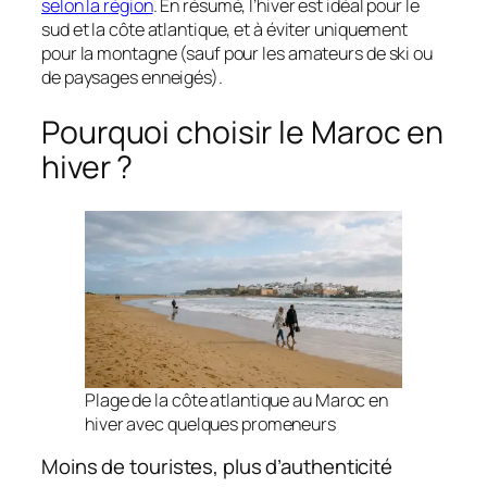
selon la région
. En résumé, l’hiver est idéal pour le
sud et la côte atlantique, et à éviter uniquement
pour la montagne (sauf pour les amateurs de ski ou
de paysages enneigés).
Pourquoi choisir le Maroc en
hiver ?
Plage de la côte atlantique au Maroc en
hiver avec quelques promeneurs
Moins de touristes, plus d’authenticité