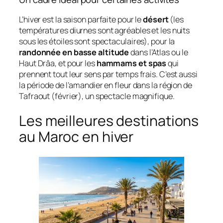
L’hiver est la saison parfaite pour le
désert
(les
températures diurnes sont agréables et les nuits
sous les étoiles sont spectaculaires), pour la
randonnée en basse altitude
dans l’Atlas ou le
Haut Drâa, et pour les
hammams et spas
qui
prennent tout leur sens par temps frais. C’est aussi
la période de l’amandier en fleur dans la région de
Tafraout (février), un spectacle magnifique.
Les meilleures destinations
au Maroc en hiver