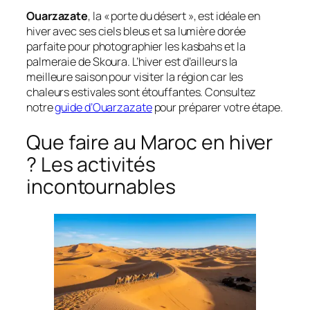
Ouarzazate
, la « porte du désert », est idéale en
hiver avec ses ciels bleus et sa lumière dorée
parfaite pour photographier les kasbahs et la
palmeraie de Skoura. L’hiver est d’ailleurs la
meilleure saison pour visiter la région car les
chaleurs estivales sont étouffantes. Consultez
notre
guide d’Ouarzazate
pour préparer votre étape.
Que faire au Maroc en hiver
? Les activités
incontournables