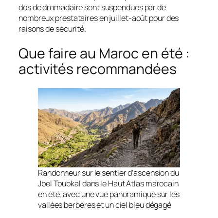
dos de dromadaire sont suspendues par de
nombreux prestataires en juillet-août pour des
raisons de sécurité.
Que faire au Maroc en été :
activités recommandées
Randonneur sur le sentier d’ascension du
Jbel Toubkal dans le Haut Atlas marocain
en été, avec une vue panoramique sur les
vallées berbères et un ciel bleu dégagé