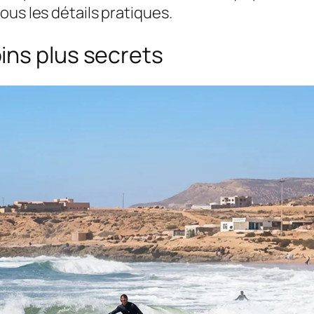
ous les détails pratiques.
ins plus secrets