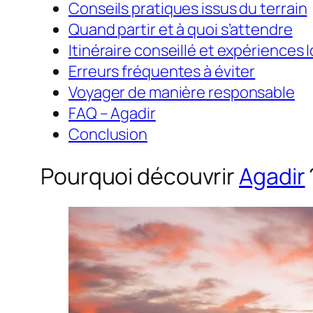
Conseils pratiques issus du terrain
Quand partir et à quoi s’attendre
Itinéraire conseillé et expériences 
Erreurs fréquentes à éviter
Voyager de manière responsable
FAQ – Agadir
Conclusion
Pourquoi découvrir
Agadir