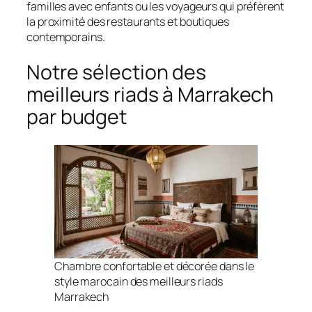
familles avec enfants ou les voyageurs qui préfèrent
la proximité des restaurants et boutiques
contemporains.
Notre sélection des
meilleurs riads à Marrakech
par budget
Chambre confortable et décorée dans le
style marocain des meilleurs riads
Marrakech