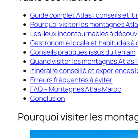
Guide complet Atlas : conseils et it
Pourquoi visiter les montagnes Atla
Les lieux incontournables à découvr
Gastronomie locale et habitudes à 
Conseils pratiques issus du terrain
Quand visiter les montagnes Atlas 
Itinéraire conseillé et expériences 
Erreurs fréquentes à éviter
FAQ – Montagnes Atlas Maroc
Conclusion
Pourquoi visiter les monta