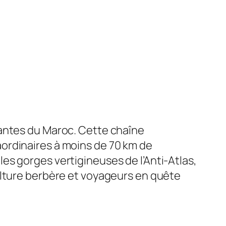
nantes du Maroc. Cette chaîne
ordinaires à moins de 70 km de
es gorges vertigineuses de l’Anti-Atlas,
ulture berbère et voyageurs en quête